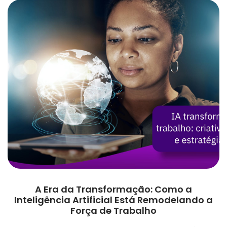
A Era da Transformação: Como a
Inteligência Artificial Está Remodelando a
Força de Trabalho