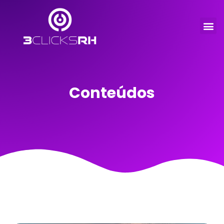
Conteúdos