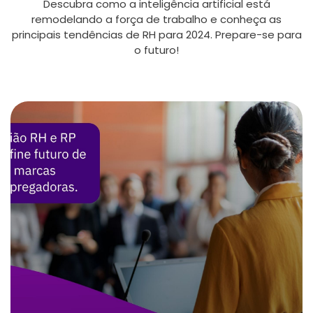
Descubra como a inteligência artificial está
remodelando a força de trabalho e conheça as
principais tendências de RH para 2024. Prepare-se para
o futuro!