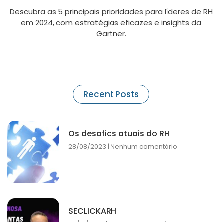
Descubra as 5 principais prioridades para líderes de RH
em 2024, com estratégias eficazes e insights da
Gartner.
Recent Posts
Os desafios atuais do RH
28/08/2023
Nenhum comentário
SECLICKARH