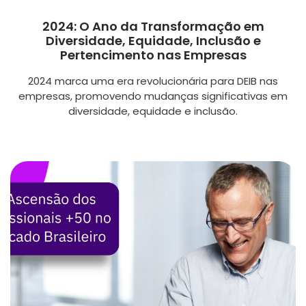
2024: O Ano da Transformação em
Diversidade, Equidade, Inclusão e
Pertencimento nas Empresas
2024 marca uma era revolucionária para DEIB nas
empresas, promovendo mudanças significativas em
diversidade, equidade e inclusão.