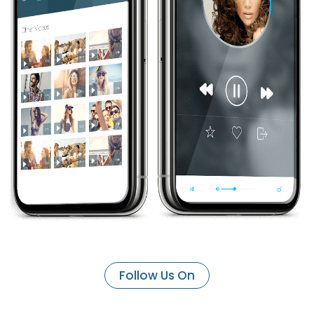
Follow Us On