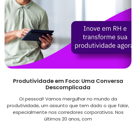
Produtividade em Foco: Uma Conversa
Descomplicada
Oi pessoal! Vamos mergulhar no mundo da
produtividade, um assunto que tem dado o que falar,
especialmente nos corredores corporativos. Nos
últimos 20 anos, com