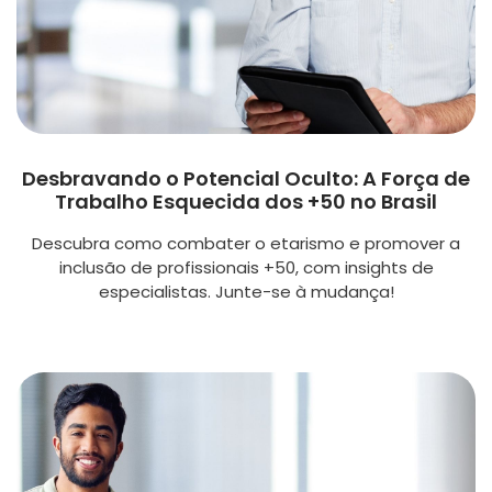
Desbravando o Potencial Oculto: A Força de
Trabalho Esquecida dos +50 no Brasil
Descubra como combater o etarismo e promover a
inclusão de profissionais +50, com insights de
especialistas. Junte-se à mudança!