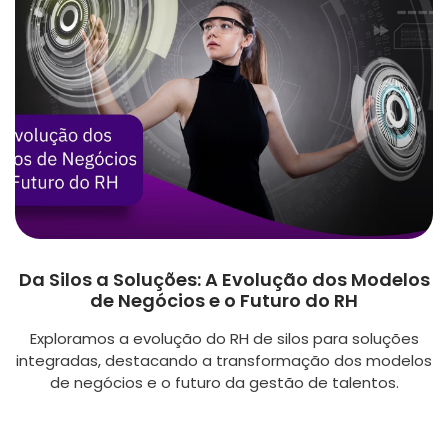
Da Silos a Soluções: A Evolução dos Modelos
de Negócios e o Futuro do RH
Exploramos a evolução do RH de silos para soluções
integradas, destacando a transformação dos modelos
de negócios e o futuro da gestão de talentos.