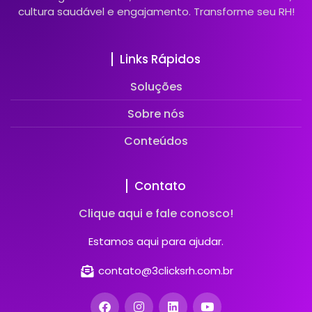
cultura saudável e engajamento. Transforme seu RH!
Links Rápidos
Soluções
Sobre nós
Conteúdos
Contato
Clique aqui e fale conosco!
Estamos aqui para ajudar.
contato@3clicksrh.com.br