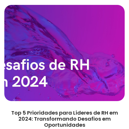
Top 5 Prioridades para Líderes de RH em
2024: Transformando Desafios em
Oportunidades