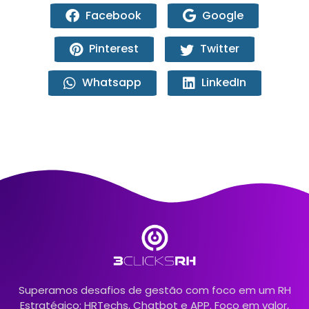
Facebook
Google
Pinterest
Twitter
Whatsapp
LinkedIn
Superamos desafios de gestão com foco em um RH
Estratégico: HRTechs, Chatbot e APP. Foco em valor,