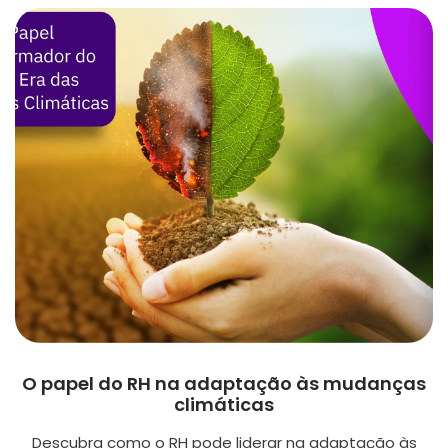
O papel do RH na adaptação às mudanças
climáticas
Descubra como o RH pode liderar na adaptação às