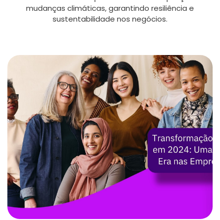
mudanças climáticas, garantindo resiliência e
sustentabilidade nos negócios.