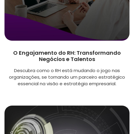
O Engajamento do RH: Transformando
Negócios e Talentos
Descubra como o RH está mudando o jogo nas
organizações, se tornando um parceiro estratégico
essencial na visão e estratégia empresarial.