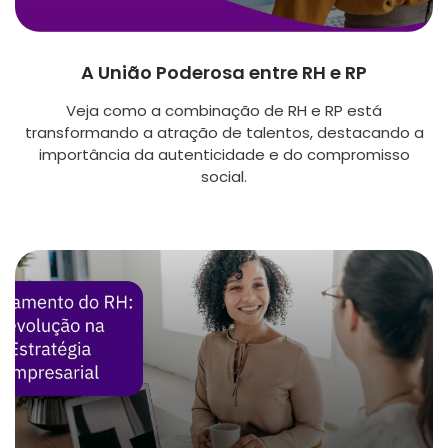
A União Poderosa entre RH e RP
Veja como a combinação de RH e RP está
transformando a atração de talentos, destacando a
importância da autenticidade e do compromisso
social.