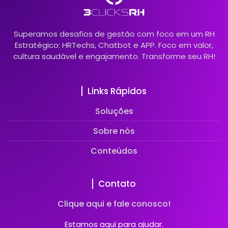
Superamos desafios de gestão com foco em um RH
Estratégico: HRTechs, Chatbot e APP. Foco em valor,
cultura saudável e engajamento. Transforme seu RH!
Links Rápidos
Soluções
Sobre nós
Conteúdos
Contato
Clique aqui e fale conosco!
Estamos aqui para ajudar.