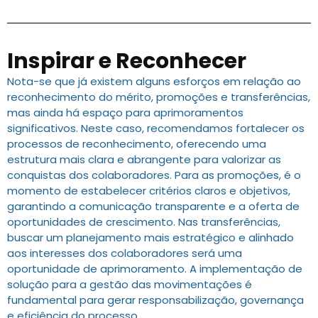
Inspirar e Reconhecer
Nota-se que já existem alguns esforços em relação ao
reconhecimento do mérito, promoções e transferências,
mas ainda há espaço para aprimoramentos
significativos. Neste caso, recomendamos fortalecer os
processos de reconhecimento, oferecendo uma
estrutura mais clara e abrangente para valorizar as
conquistas dos colaboradores. Para as promoções, é o
momento de estabelecer critérios claros e objetivos,
garantindo a comunicação transparente e a oferta de
oportunidades de crescimento. Nas transferências,
buscar um planejamento mais estratégico e alinhado
aos interesses dos colaboradores será uma
oportunidade de aprimoramento. A implementação de
solução para a gestão das movimentações é
fundamental para gerar responsabilização, governança
e eficiência do processo.