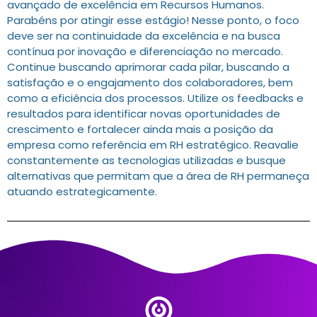
avançado de excelência em Recursos Humanos.
Parabéns por atingir esse estágio! Nesse ponto, o foco
deve ser na continuidade da excelência e na busca
contínua por inovação e diferenciação no mercado.
Continue buscando aprimorar cada pilar, buscando a
satisfação e o engajamento dos colaboradores, bem
como a eficiência dos processos. Utilize os feedbacks e
resultados para identificar novas oportunidades de
crescimento e fortalecer ainda mais a posição da
empresa como referência em RH estratégico. Reavalie
constantemente as tecnologias utilizadas e busque
alternativas que permitam que a área de RH permaneça
atuando estrategicamente.