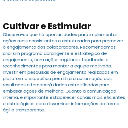
Cultivar e Estimular
Observa-se que há oportunidades para implementar
ações mais consistentes e estruturadas para promover
o engajamento dos colaboradores. Recomendamos
criar um programa abrangente e estratégico de
engajamento, com ações regulares, feedbacks e
reconhecimentos para manter a equipe motivada.
Investir em pesquisas de engajamento realizadas em
plataforma específica permitirá a automação dos
resultados e fornecerá dados estratificados para
embasar ações de melhoria. Quanto à comunicação
interna, é importante estabelecer canais mais eficientes
e estratégicos para disseminar informações de forma
ágil e transparente.