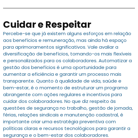
Cuidar e Respeitar
Percebe-se que já existem alguns esforços em relação
aos benefícios e remuneração, mas ainda há espaço
para aprimoramentos significativos. Vale avaliar a
diversificação de benefícios, tornando-os mais flexíveis
e personalizados para os colaboradores. Automatizar a
gestão dos benefícios é uma oportunidade para
aumentar a eficiência e garantir um processo mais
transparente. Quanto à qualidade de vida, saúde e
bem-estar, é o momento de estruturar um programa
abrangente com ações regulares e incentivos para
cuidar dos colaboradores. No que diz respeito às
questões de segurança no trabalho, gestão de jornada,
férias, relações sindicais e manutenção cadastral, é
importante criar uma estratégia preventiva com
políticas claras e recursos tecnológicos para garantir a
segurança e o bem-estar dos colaboradores.