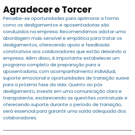
Agradecer e Torcer
Percebe-se oportunidades para aprimorar a forma
como os desligamentos e aposentadorias são
conduzidos na empresa. Recomendamos adotar uma
abordagem mais sensível e empática para tratar os
desligamentos, oferecendo apoio e feedbacks
construtivos aos colaboradores que estão deixando a
empresa. Além disso, é importante estabelecer um
programa completo de preparação para a
aposentadoria, com acompanhamento individual,
suporte emocional e oportunidades de transição suave
para a próxima fase da vida. Quanto ao pós
desligamento, investir em uma comunicação clara e
transparente, esclarecendo as questões contratuais e
oferecendo suporte durante o período de transição,
será essencial para garantir uma saída adequada dos
colaboradores.