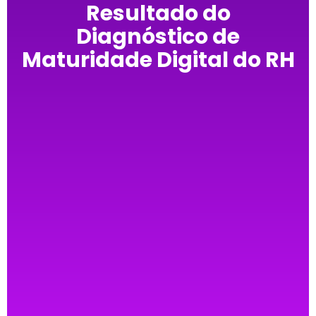
Resultado do
Diagnóstico de
Maturidade Digital do RH