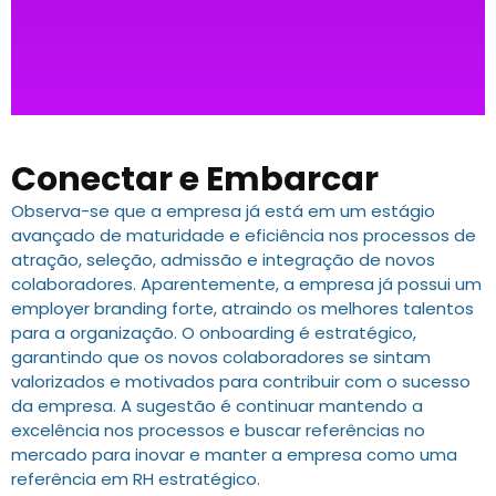
Conectar e Embarcar
Observa-se que a empresa já está em um estágio
avançado de maturidade e eficiência nos processos de
atração, seleção, admissão e integração de novos
colaboradores. Aparentemente, a empresa já possui um
employer branding forte, atraindo os melhores talentos
para a organização. O onboarding é estratégico,
garantindo que os novos colaboradores se sintam
valorizados e motivados para contribuir com o sucesso
da empresa. A sugestão é continuar mantendo a
excelência nos processos e buscar referências no
mercado para inovar e manter a empresa como uma
referência em RH estratégico.