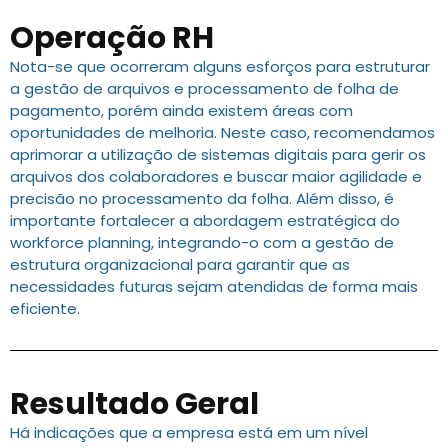
Operação RH
Nota-se que ocorreram alguns esforços para estruturar
a gestão de arquivos e processamento de folha de
pagamento, porém ainda existem áreas com
oportunidades de melhoria. Neste caso, recomendamos
aprimorar a utilização de sistemas digitais para gerir os
arquivos dos colaboradores e buscar maior agilidade e
precisão no processamento da folha. Além disso, é
importante fortalecer a abordagem estratégica do
workforce planning, integrando-o com a gestão de
estrutura organizacional para garantir que as
necessidades futuras sejam atendidas de forma mais
eficiente.
Resultado Geral
Há indicações que a empresa está em um nível