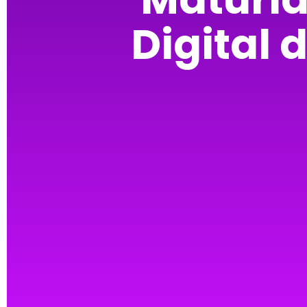
Digital 