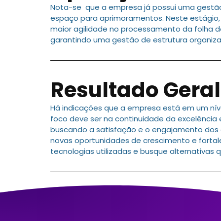
Nota-se que a empresa já possui uma gestã
espaço para aprimoramentos. Neste estágio, 
maior agilidade no processamento da folha d
garantindo uma gestão de estrutura organiza
Resultado Geral
Há indicações que a empresa está em um níve
foco deve ser na continuidade da excelência 
buscando a satisfação e o engajamento dos co
novas oportunidades de crescimento e forta
tecnologias utilizadas e busque alternativa