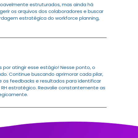
oavelmente estruturados, mas ainda há
erir os arquivos dos colaboradores e buscar
rdagem estratégica do workforce planning,
or atingir esse estágio! Nesse ponto, o
do. Continue buscando aprimorar cada pilar,
 os feedbacks e resultados para identificar
 RH estratégico. Reavalie constantemente as
tegicamente.