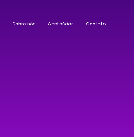
s
Sobre nós
Conteúdos
Contato