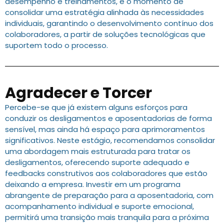
desempenho e treinamentos, é o momento de
consolidar uma estratégia alinhada às necessidades
individuais, garantindo o desenvolvimento contínuo dos
colaboradores, a partir de soluções tecnológicas que
suportem todo o processo.
Agradecer e Torcer
Percebe-se que já existem alguns esforços para
conduzir os desligamentos e aposentadorias de forma
sensível, mas ainda há espaço para aprimoramentos
significativos. Neste estágio, recomendamos consolidar
uma abordagem mais estruturada para tratar os
desligamentos, oferecendo suporte adequado e
feedbacks construtivos aos colaboradores que estão
deixando a empresa. Investir em um programa
abrangente de preparação para a aposentadoria, com
acompanhamento individual e suporte emocional,
permitirá uma transição mais tranquila para a próxima