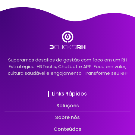
Superamos desafios de gestão com foco em um RH
Estratégico: HRTechs, Chatbot e APP. Foco em valor,
cultura saudável e engajamento. Transforme seu RH!
Links Rápidos
Soluções
Sobre nós
Conteúdos