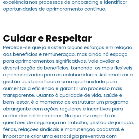
excelência nos processos de onboarding e identificar
oportunidades de aprimoramento contínuo.
Cuidar e Respeitar
Percebe-se que já existem alguns esforços em relação
aos benefícios e remuneração, mas ainda há espaço
para aprimoramentos significativos. Vale avaliar a
diversificação de benefícios, tornando-os mais flexíveis
e personalizados para os colaboradores. Automatizar a
gestão dos benefícios é uma oportunidade para
aumentar a eficiência e garantir um processo mais
transparente. Quanto à qualidade de vida, saúde e
bem-estar, é o momento de estruturar um programa
abrangente com ações regulares e incentivos para
cuidar dos colaboradores. No que diz respeito às
questões de segurança no trabalho, gestão de jornada,
férias, relações sindicais e manutenção cadastral, é
importante criar uma estratégia preventiva com