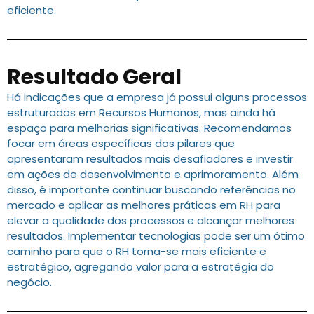
eficiente.
Resultado Geral
Há indicações que a empresa já possui alguns processos
estruturados em Recursos Humanos, mas ainda há
espaço para melhorias significativas. Recomendamos
focar em áreas específicas dos pilares que
apresentaram resultados mais desafiadores e investir
em ações de desenvolvimento e aprimoramento. Além
disso, é importante continuar buscando referências no
mercado e aplicar as melhores práticas em RH para
elevar a qualidade dos processos e alcançar melhores
resultados. Implementar tecnologias pode ser um ótimo
caminho para que o RH torna-se mais eficiente e
estratégico, agregando valor para a estratégia do
negócio.