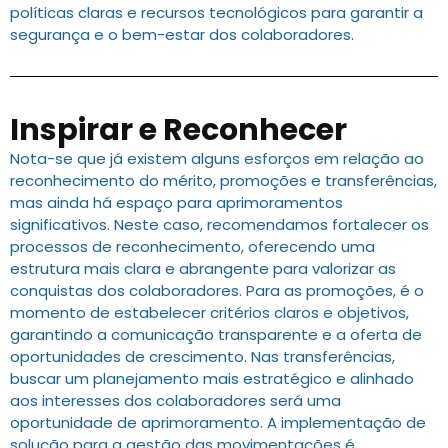
políticas claras e recursos tecnológicos para garantir a
segurança e o bem-estar dos colaboradores.
Inspirar e Reconhecer
Nota-se que já existem alguns esforços em relação ao
reconhecimento do mérito, promoções e transferências,
mas ainda há espaço para aprimoramentos
significativos. Neste caso, recomendamos fortalecer os
processos de reconhecimento, oferecendo uma
estrutura mais clara e abrangente para valorizar as
conquistas dos colaboradores. Para as promoções, é o
momento de estabelecer critérios claros e objetivos,
garantindo a comunicação transparente e a oferta de
oportunidades de crescimento. Nas transferências,
buscar um planejamento mais estratégico e alinhado
aos interesses dos colaboradores será uma
oportunidade de aprimoramento. A implementação de
solução para a gestão das movimentações é