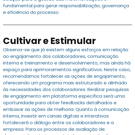
fundamental para gerar responsabilização, governança
e eficiência do processo.
Cultivar e Estimular
Observa-se que já existem alguns esforços em relação
ao engajamento dos colaboradores, comunicação
interna e treinamento e desenvolvimento, mas ainda há
espaço para aprimoramentos significativos. Neste caso,
recomendamos fortalecer as ações de engajamento,
oferecendo um programa mais estruturado e alinhado
às necessidades dos colaboradores. Realizar pesquisas
de engajamento em plataforma específica será uma
oportunidade para obter feedbacks detalhados e
embasar as ações de melhoria. Quanto à comunicação
interna, investir em canais digitais e interativos
fortalecerá o diálogo entre os colaboradores e a
empresa. Para os processos de avaliação de