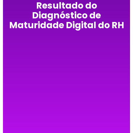
Resultado do
Diagnóstico de
Maturidade Digital do RH