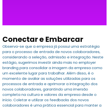
Conectar e Embarcar
Observa-se que a empresa já possui uma estratégia
para o processo de entrada de novos colaboradores,
considerando a seleção, admissão e integração. Neste
estágio, sugerimos investir ainda mais no employer
branding para consolidar a imagem da empresa como
um excelente lugar para trabalhar. Além disso, é o
momento de avaliar as soluções utilizadas para os
processos de entrada e aprimorar a integração dos
novos colaboradores, garantindo uma imersão
completa na cultura e valores da empresa desde o
início. Coletar e utilizar os feedbacks dos novos
colaboradores é uma prática essencial para manter a