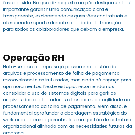
fase da vida. No que diz respeito ao pós desligamento, é
importante garantir uma comunicação clara e
transparente, esclarecendo as questões contratuais e
oferecendo suporte durante o período de transição
para todos os colaboradores que deixam a empresa.
Operação RH
Nota-se que a empresa já possui uma gestão de
arquivos e processamento de folha de pagamento
razoavelmente estruturados, mas ainda há espaço para
aprimoramentos. Neste estágio, recomendamos
consolidar o uso de sistemas digitais para gerir os
arquivos dos colaboradores e buscar maior agilidade no
processamento da folha de pagamento. Além disso, é
fundamental aprofundar a abordagem estratégica do
workforce planning, garantindo uma gestão de estrutura
organizacional alinhada com as necessidades futuras da
empresa.