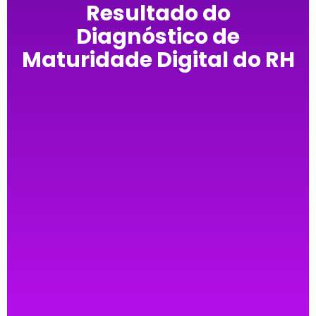
Resultado do
Diagnóstico de
Maturidade Digital do RH