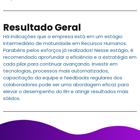
Resultado Geral
Há indicações que a empresa está em um estágio
intermediário de maturidade em Recursos Humanos.
Parabéns pelos esforços já realizados! Nesse estágio, é
recomendado aprofundar a eficiência e a estratégia em
cada pilar para continuar avançando. Investir em
tecnologias, processos mais automatizados,
capacitação da equipe e feedbacks regulares dos
colaboradores pode ser uma abordagem eficaz para
elevar o desempenho do RH e atingir resultados mais
sólidos.