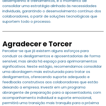
desempenho e treinamentos, é o momento de
consolidar uma estratégia alinhada às necessidades
individuais, garantindo o desenvolvimento contínuo dos
colaboradores, a partir de soluções tecnológicas que
suportem todo o processo.
Agradecer e Torcer
Percebe-se que já existem alguns esforços para
conduzir os desligamentos e aposentadorias de forma
sensível, mas ainda há espaço para aprimoramentos
significativos. Neste estágio, recomendamos consolidar
uma abordagem mais estruturada para tratar os
desligamentos, oferecendo suporte adequado e
feedbacks construtivos aos colaboradores que estão
deixando a empresa. Investir em um programa
abrangente de preparação para a aposentadoria, com
acompanhamento individual e suporte emocional,
permitirá uma transição mais tranquila para a próxima