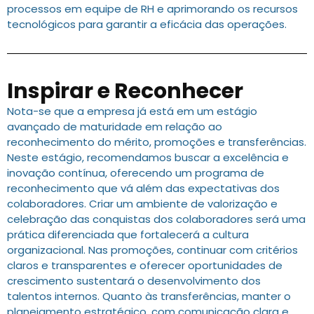
processos em equipe de RH e aprimorando os recursos
tecnológicos para garantir a eficácia das operações.
Inspirar e Reconhecer
Nota-se que a empresa já está em um estágio
avançado de maturidade em relação ao
reconhecimento do mérito, promoções e transferências.
Neste estágio, recomendamos buscar a excelência e
inovação contínua, oferecendo um programa de
reconhecimento que vá além das expectativas dos
colaboradores. Criar um ambiente de valorização e
celebração das conquistas dos colaboradores será uma
prática diferenciada que fortalecerá a cultura
organizacional. Nas promoções, continuar com critérios
claros e transparentes e oferecer oportunidades de
crescimento sustentará o desenvolvimento dos
talentos internos. Quanto às transferências, manter o
planejamento estratégico, com comunicação clara e