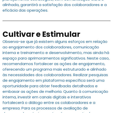
alinhada, garantirá a satisfação dos colaboradores e a
eficácia das operações.
Cultivar e Estimular
Observa-se que já existem alguns esforços em relação
ao engajamento dos colaboradores, comunicação
interna e treinamento e desenvolvimento, mas ainda há
espaço para aprimoramentos significativos. Neste caso,
recomendamos fortalecer as ações de engajamento,
oferecendo um programa mais estruturado e alinhado
às necessidades dos colaboradores. Realizar pesquisas
de engajamento em plataforma específica será uma
oportunidade para obter feedbacks detalhados e
embasar as ações de melhoria. Quanto à comunicação
interna, investir em canais digitais e interativos
fortalecerá o diálogo entre os colaboradores e a
empresa. Para os processos de avaliação de