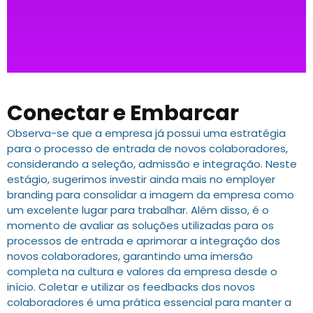
Conectar e Embarcar
Observa-se que a empresa já possui uma estratégia
para o processo de entrada de novos colaboradores,
considerando a seleção, admissão e integração. Neste
estágio, sugerimos investir ainda mais no employer
branding para consolidar a imagem da empresa como
um excelente lugar para trabalhar. Além disso, é o
momento de avaliar as soluções utilizadas para os
processos de entrada e aprimorar a integração dos
novos colaboradores, garantindo uma imersão
completa na cultura e valores da empresa desde o
início. Coletar e utilizar os feedbacks dos novos
colaboradores é uma prática essencial para manter a