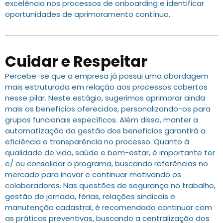
excelência nos processos de onboarding e identificar
oportunidades de aprimoramento contínuo.
Cuidar e Respeitar
Percebe-se que a empresa já possui uma abordagem
mais estruturada em relação aos processos cobertos
nesse pilar. Neste estágio, sugerimos aprimorar ainda
mais os benefícios oferecidos, personalizando-os para
grupos funcionais específicos. Além disso, manter a
automatização da gestão dos benefícios garantirá a
eficiência e transparência no processo. Quanto à
qualidade de vida, saúde e bem-estar, é importante ter
e/ ou consolidar o programa, buscando referências no
mercado para inovar e continuar motivando os
colaboradores. Nas questões de segurança no trabalho,
gestão de jornada, férias, relações sindicais e
manutenção cadastral, é recomendado continuar com
as práticas preventivas, buscando a centralização dos