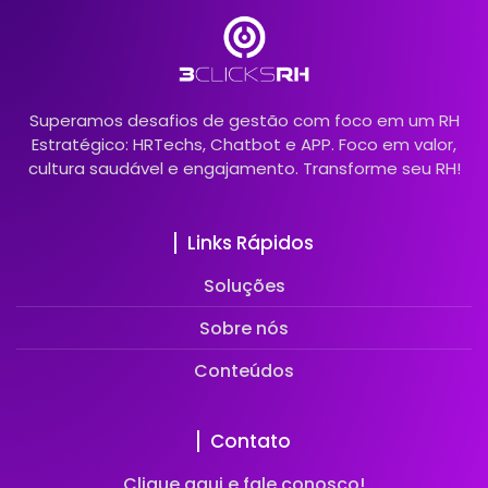
Superamos desafios de gestão com foco em um RH
Estratégico: HRTechs, Chatbot e APP. Foco em valor,
cultura saudável e engajamento. Transforme seu RH!
Links Rápidos
Soluções
Sobre nós
Conteúdos
Contato
Clique aqui e fale conosco!