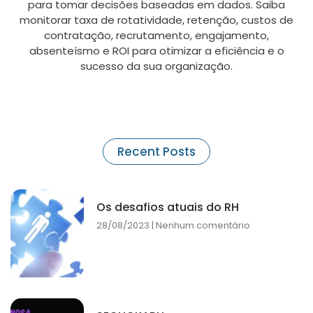
para tomar decisões baseadas em dados. Saiba
monitorar taxa de rotatividade, retenção, custos de
contratação, recrutamento, engajamento,
absenteísmo e ROI para otimizar a eficiência e o
sucesso da sua organização.
Recent Posts
Os desafios atuais do RH
28/08/2023
Nenhum comentário