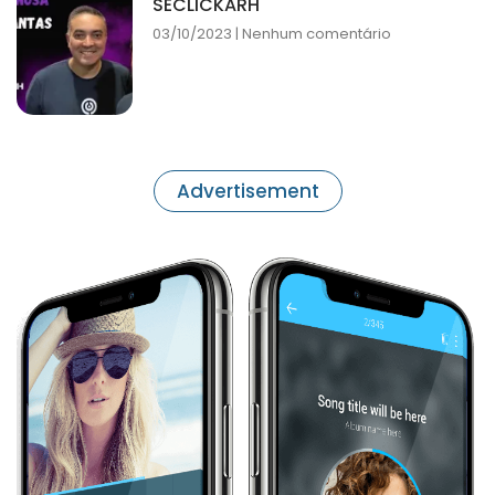
SECLICKARH
03/10/2023
Nenhum comentário
Advertisement