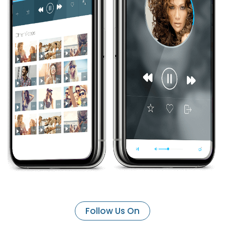
Follow Us On