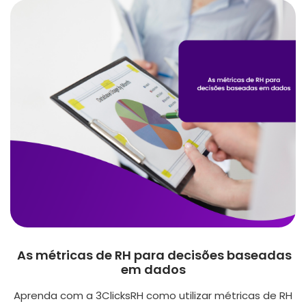
As métricas de RH para decisões baseadas
em dados
Aprenda com a 3ClicksRH como utilizar métricas de RH