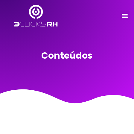
Conteúdos