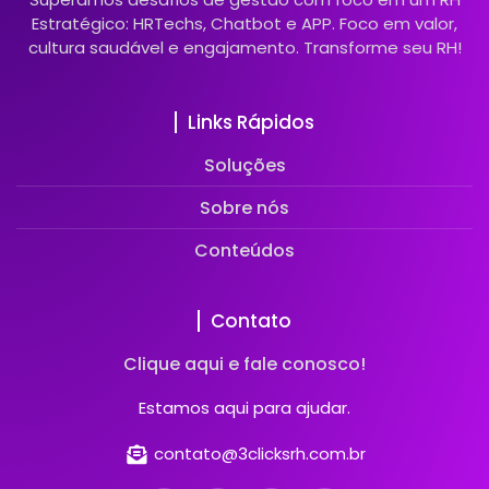
Estratégico: HRTechs, Chatbot e APP. Foco em valor,
cultura saudável e engajamento. Transforme seu RH!
Links Rápidos
Soluções
Sobre nós
Conteúdos
Contato
Clique aqui e fale conosco!
Estamos aqui para ajudar.
contato@3clicksrh.com.br