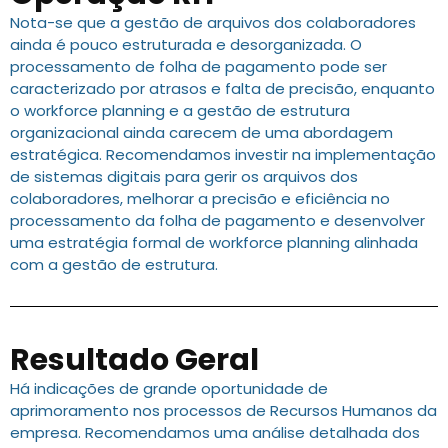
Nota-se que a gestão de arquivos dos colaboradores
ainda é pouco estruturada e desorganizada. O
processamento de folha de pagamento pode ser
caracterizado por atrasos e falta de precisão, enquanto
o workforce planning e a gestão de estrutura
organizacional ainda carecem de uma abordagem
estratégica. Recomendamos investir na implementação
de sistemas digitais para gerir os arquivos dos
colaboradores, melhorar a precisão e eficiência no
processamento da folha de pagamento e desenvolver
uma estratégia formal de workforce planning alinhada
com a gestão de estrutura.
Resultado Geral
Há indicações de grande oportunidade de
aprimoramento nos processos de Recursos Humanos da
empresa. Recomendamos uma análise detalhada dos