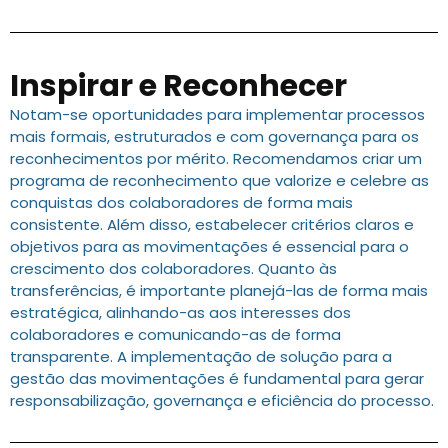
Inspirar e Reconhecer
Notam-se oportunidades para implementar processos
mais formais, estruturados e com governança para os
reconhecimentos por mérito. Recomendamos criar um
programa de reconhecimento que valorize e celebre as
conquistas dos colaboradores de forma mais
consistente. Além disso, estabelecer critérios claros e
objetivos para as movimentações é essencial para o
crescimento dos colaboradores. Quanto às
transferências, é importante planejá-las de forma mais
estratégica, alinhando-as aos interesses dos
colaboradores e comunicando-as de forma
transparente. A implementação de solução para a
gestão das movimentações é fundamental para gerar
responsabilização, governança e eficiência do processo.