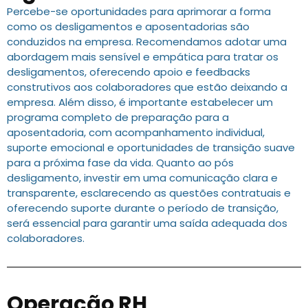
Percebe-se oportunidades para aprimorar a forma
como os desligamentos e aposentadorias são
conduzidos na empresa. Recomendamos adotar uma
abordagem mais sensível e empática para tratar os
desligamentos, oferecendo apoio e feedbacks
construtivos aos colaboradores que estão deixando a
empresa. Além disso, é importante estabelecer um
programa completo de preparação para a
aposentadoria, com acompanhamento individual,
suporte emocional e oportunidades de transição suave
para a próxima fase da vida. Quanto ao pós
desligamento, investir em uma comunicação clara e
transparente, esclarecendo as questões contratuais e
oferecendo suporte durante o período de transição,
será essencial para garantir uma saída adequada dos
colaboradores.
Operação RH