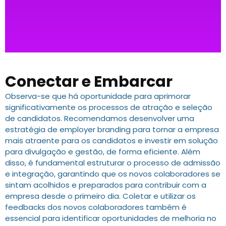
Conectar e Embarcar
Observa-se que há oportunidade para aprimorar
significativamente os processos de atração e seleção
de candidatos. Recomendamos desenvolver uma
estratégia de employer branding para tornar a empresa
mais atraente para os candidatos e investir em solução
para divulgação e gestão, de forma eficiente. Além
disso, é fundamental estruturar o processo de admissão
e integração, garantindo que os novos colaboradores se
sintam acolhidos e preparados para contribuir com a
empresa desde o primeiro dia. Coletar e utilizar os
feedbacks dos novos colaboradores também é
essencial para identificar oportunidades de melhoria no