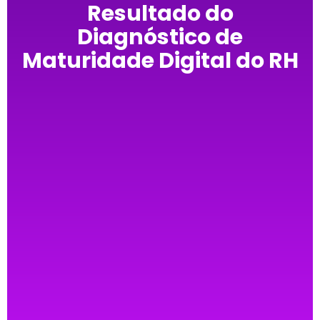
Resultado do
Diagnóstico de
Maturidade Digital do RH