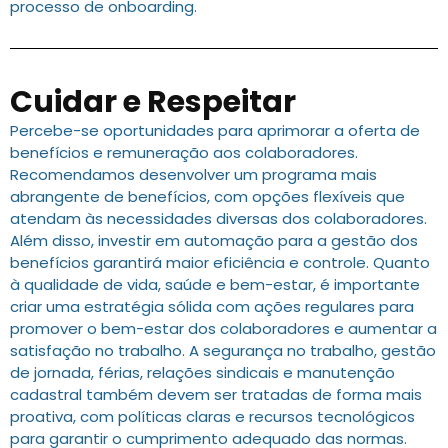
processo de onboarding.
Cuidar e Respeitar
Percebe-se oportunidades para aprimorar a oferta de
benefícios e remuneração aos colaboradores.
Recomendamos desenvolver um programa mais
abrangente de benefícios, com opções flexíveis que
atendam às necessidades diversas dos colaboradores.
Além disso, investir em automação para a gestão dos
benefícios garantirá maior eficiência e controle. Quanto
à qualidade de vida, saúde e bem-estar, é importante
criar uma estratégia sólida com ações regulares para
promover o bem-estar dos colaboradores e aumentar a
satisfação no trabalho. A segurança no trabalho, gestão
de jornada, férias, relações sindicais e manutenção
cadastral também devem ser tratadas de forma mais
proativa, com políticas claras e recursos tecnológicos
para garantir o cumprimento adequado das normas.