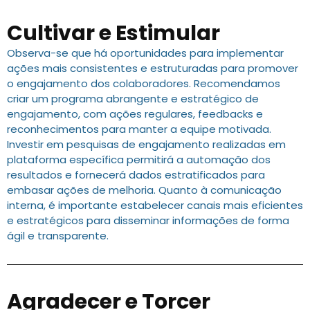
Cultivar e Estimular
Observa-se que há oportunidades para implementar
ações mais consistentes e estruturadas para promover
o engajamento dos colaboradores. Recomendamos
criar um programa abrangente e estratégico de
engajamento, com ações regulares, feedbacks e
reconhecimentos para manter a equipe motivada.
Investir em pesquisas de engajamento realizadas em
plataforma específica permitirá a automação dos
resultados e fornecerá dados estratificados para
embasar ações de melhoria. Quanto à comunicação
interna, é importante estabelecer canais mais eficientes
e estratégicos para disseminar informações de forma
ágil e transparente.
Agradecer e Torcer