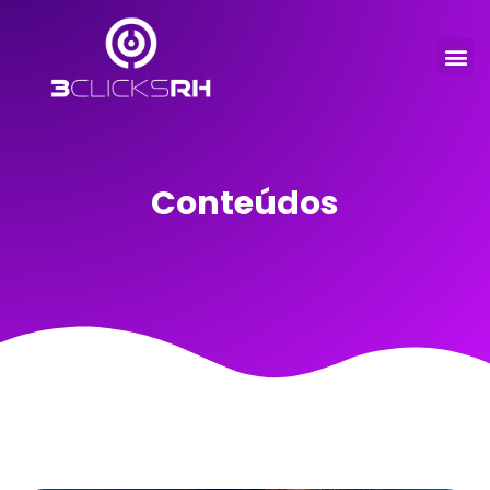
Conteúdos