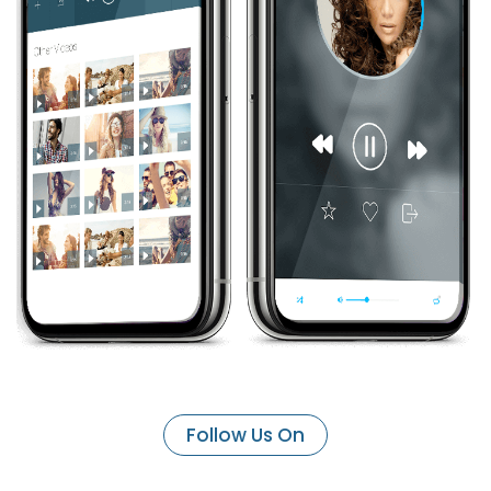
Follow Us On