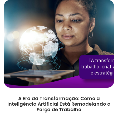
A Era da Transformação: Como a
Inteligência Artificial Está Remodelando a
Força de Trabalho