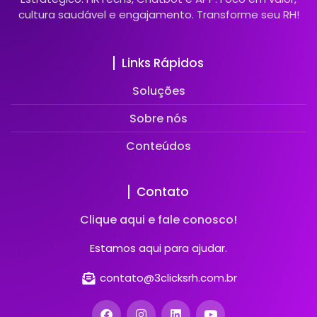
cultura saudável e engajamento. Transforme seu RH!
Links Rápidos
Soluções
Sobre nós
Conteúdos
Contato
Clique aqui e fale conosco!
Estamos aqui para ajudar.
contato@3clicksrh.com.br