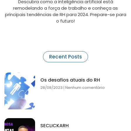
Descubra como a inteligência artificial está
remodelando a força de trabalho e conheça as
principais tendências de RH para 2024. Prepare-se para
o futuro!
Recent Posts
Os desafios atuais do RH
28/08/2023
Nenhum comentário
SECLICKARH