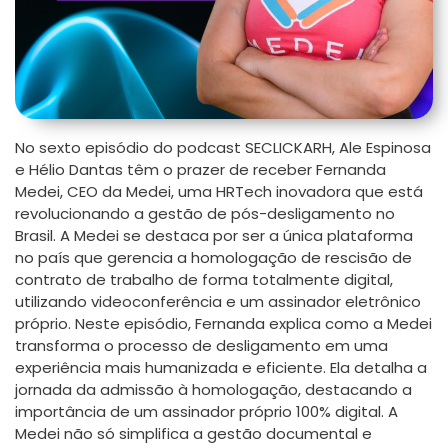
No sexto episódio do podcast SECLICKARH, Ale Espinosa
e Hélio Dantas têm o prazer de receber Fernanda
Medei, CEO da Medei, uma HRTech inovadora que está
revolucionando a gestão de pós-desligamento no
Brasil. A Medei se destaca por ser a única plataforma
no país que gerencia a homologação de rescisão de
contrato de trabalho de forma totalmente digital,
utilizando videoconferência e um assinador eletrônico
próprio. Neste episódio, Fernanda explica como a Medei
transforma o processo de desligamento em uma
experiência mais humanizada e eficiente. Ela detalha a
jornada da admissão à homologação, destacando a
importância de um assinador próprio 100% digital. A
Medei não só simplifica a gestão documental e