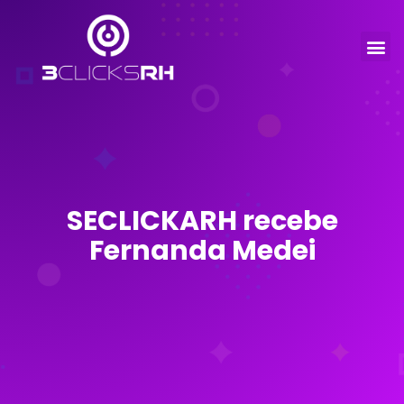
SECLICKARH recebe
Fernanda Medei