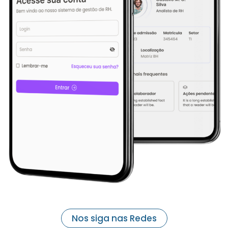
Nos siga nas Redes