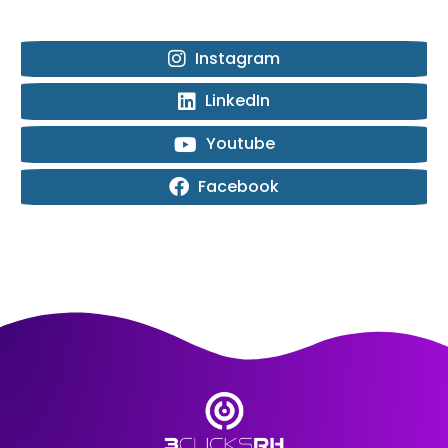
Instagram
LinkedIn
Youtube
Facebook