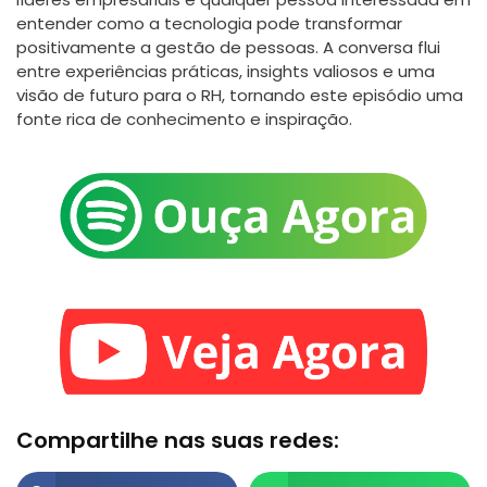
entender como a tecnologia pode transformar
positivamente a gestão de pessoas. A conversa flui
entre experiências práticas, insights valiosos e uma
visão de futuro para o RH, tornando este episódio uma
fonte rica de conhecimento e inspiração.
Compartilhe nas suas redes: