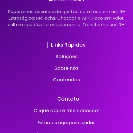
Superamos desafios de gestão com foco em um RH
Estratégico: HRTechs, Chatbot e APP. Foco em valor,
cultura saudável e engajamento. Transforme seu RH!
Links Rápidos
Soluções
Sobre nós
Conteúdos
Contato
Clique aqui e fale conosco!
Estamos aqui para ajudar.