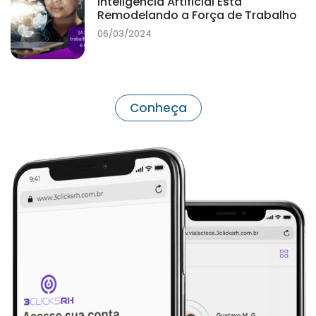
Inteligência Artificial Está
Remodelando a Força de Trabalho
06/03/2024
Conheça