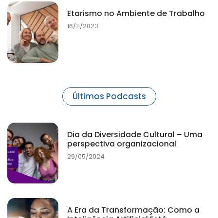
Etarismo no Ambiente de Trabalho
16/11/2023
Últimos Podcasts
Dia da Diversidade Cultural – Uma
perspectiva organizacional
29/05/2024
A Era da Transformação: Como a