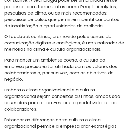
constante. A tecnologia pode ser uma aliada nesse
processo, com ferramentas como People Analytics,
pesquisas de clima, ou as mais recomendadas:
pesquisas de pulso, que permitem identificar pontos
de insatisfação e oportunidades de melhoria.
O feedback contínuo, promovido pelos canais de
comunicação digitais e analógicos, é um sinalizador de
melhorias no clima e cultura organizacionais.
Para manter um ambiente coeso, a cultura da
empresa precisa estar alinhada com os valores dos
colaboradores e, por sua vez, com os objetivos do
negócio.
Embora o clima organizacional e a cultura
organizacional sejam conceitos distintos, ambos são
essenciais para o bem-estar e a produtividade dos
colaboradores.
Entender as diferenças entre cultura e clima
organizacional permite à empresa criar estratégias