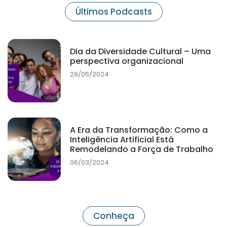
Últimos Podcasts
Dia da Diversidade Cultural – Uma
perspectiva organizacional
29/05/2024
A Era da Transformação: Como a
Inteligência Artificial Está
Remodelando a Força de Trabalho
06/03/2024
Conheça