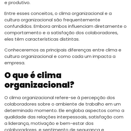
e produtivo.
Entre esses conceitos, o clima organizacional e a
cultura organizacional são frequentemente
confundidos. Embora ambos influenciam diretamente o
comportamento e a satisfação dos colaboradores,
eles têm características distintas.
Conheceremos as principais diferenças entre clima e
cultura organizacional e como cada um impacta a
empresa.
O que é clima
organizacional?
O clima organizacional refere-se à percepção dos
colaboradores sobre o ambiente de trabalho em um
determinado momento. Ele engloba aspectos como a
qualidade das relações interpessoais, satisfação com
a liderança, motivação e bem-estar dos
colaboradores, e sentimento de segurança e