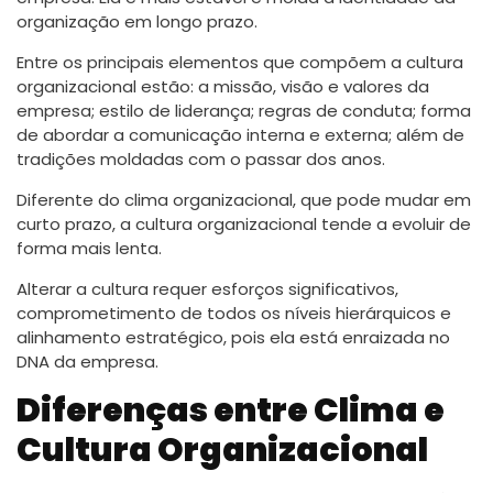
organização em longo prazo.
Entre os principais elementos que compõem a cultura
organizacional estão: a missão, visão e valores da
empresa; estilo de liderança; regras de conduta; forma
de abordar a comunicação interna e externa; além de
tradições moldadas com o passar dos anos.
Diferente do clima organizacional, que pode mudar em
curto prazo, a cultura organizacional tende a evoluir de
forma mais lenta.
Alterar a cultura requer esforços significativos,
comprometimento de todos os níveis hierárquicos e
alinhamento estratégico, pois ela está enraizada no
DNA da empresa.
Diferenças entre Clima e
Cultura Organizacional