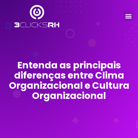
Entenda as principais
diferenças entre Clima
Organizacional e Cultura
Organizacional