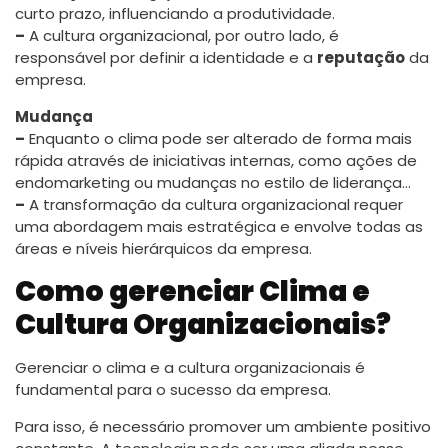
curto prazo, influenciando a produtividade.
–
A cultura organizacional, por outro lado, é
responsável por definir a identidade e a
reputação
da
empresa.
Mudança
–
Enquanto o clima pode ser alterado de forma mais
rápida através de iniciativas internas, como ações de
endomarketing ou mudanças no estilo de liderança…
–
A transformação da cultura organizacional requer
uma abordagem mais estratégica e envolve todas as
áreas e níveis hierárquicos da empresa.
Como gerenciar Clima e
Cultura Organizacionais?
Gerenciar o clima e a cultura organizacionais é
fundamental para o sucesso da empresa.
Para isso, é necessário promover um ambiente positivo