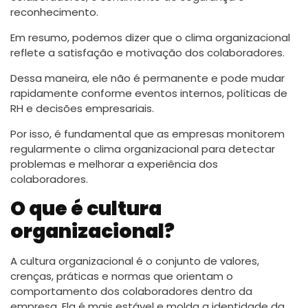
reconhecimento.
Em resumo, podemos dizer que o clima organizacional
reflete a satisfação e motivação dos colaboradores.
Dessa maneira, ele não é permanente e pode mudar
rapidamente conforme eventos internos, políticas de
RH e decisões empresariais.
Por isso, é fundamental que as empresas monitorem
regularmente o clima organizacional para detectar
problemas e melhorar a experiência dos
colaboradores.
O que é cultura
organizacional?
A cultura organizacional é o conjunto de valores,
crenças, práticas e normas que orientam o
comportamento dos colaboradores dentro da
empresa. Ela é mais estável e molda a identidade da