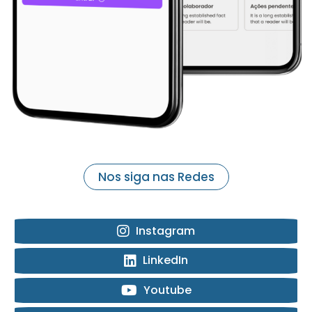
Nos siga nas Redes
Instagram
LinkedIn
Youtube