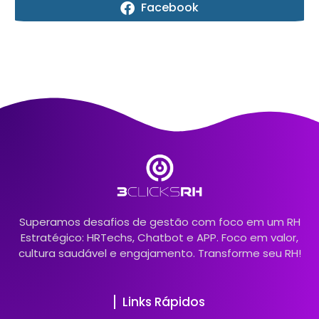
Facebook
Superamos desafios de gestão com foco em um RH
Estratégico: HRTechs, Chatbot e APP. Foco em valor,
cultura saudável e engajamento. Transforme seu RH!
Links Rápidos