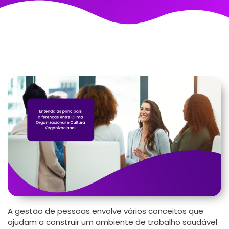
A gestão de pessoas envolve vários conceitos que
ajudam a construir um ambiente de trabalho saudável