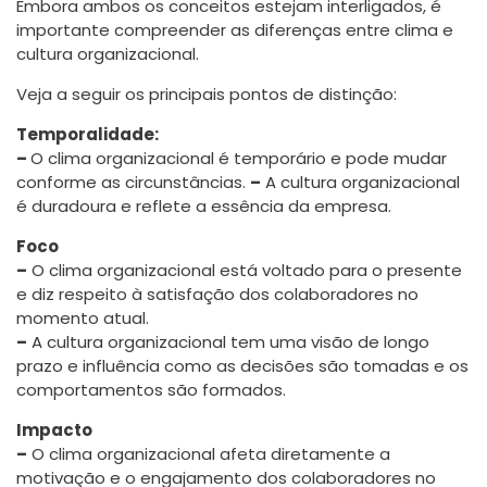
Embora ambos os conceitos estejam interligados, é
importante compreender as diferenças entre clima e
cultura organizacional.
Veja a seguir os principais pontos de distinção:
Temporalidade:
–
O clima organizacional é temporário e pode mudar
conforme as circunstâncias.
–
A cultura organizacional
é duradoura e reflete a essência da empresa.
Foco
–
O clima organizacional está voltado para o presente
e diz respeito à satisfação dos colaboradores no
momento atual.
–
A cultura organizacional tem uma visão de longo
prazo e influência como as decisões são tomadas e os
comportamentos são formados.
Impacto
–
O clima organizacional afeta diretamente a
motivação e o engajamento dos colaboradores no