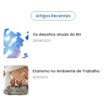
Artigos Recentes
Os desafios atuais do RH
28/08/2023
Etarismo no Ambiente de Trabalho
16/11/2023